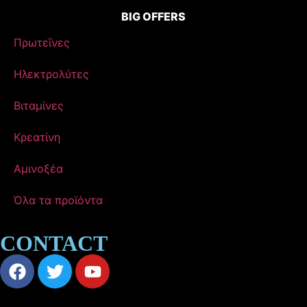
BIG OFFERS
Πρωτεΐνες
Ηλεκτρολύτες
Βιταμίνες
Κρεατίνη
Αμινοξέα
Όλα τα προϊόντα
CONTACT