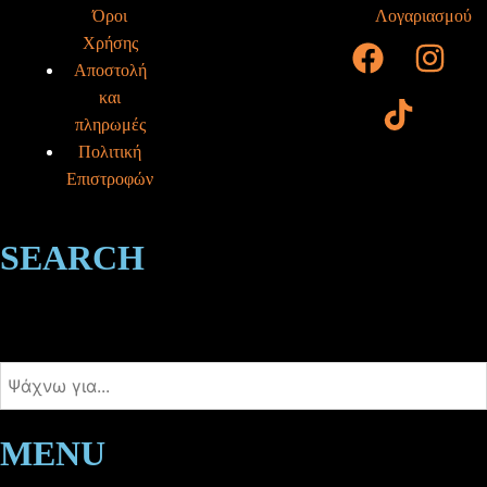
Όροι
Λογαριασμού
Χρήσης
Αποστολή
και
πληρωμές
Πολιτική
Επιστροφών
SEARCH
MENU