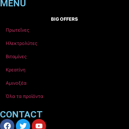
MENU
BIG OFFERS
Πρωτεΐνες
Ηλεκτρολύτες
Βιταμίνες
Κρεατίνη
Αμινοξέα
Όλα τα προϊόντα
CONTACT