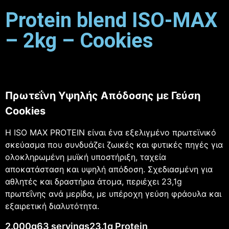
Protein blend ISO-MAX
– 2kg – Cookies
Πρωτεΐνη Υψηλής Απόδοσης με Γεύση
Cookies
Η ISO MAX PROTEIN είναι ένα εξελιγμένο πρωτεϊνικό
σκεύασμα που συνδυάζει ζωικές και φυτικές πηγές για
ολοκληρωμένη μυϊκή υποστήριξη, ταχεία
αποκατάσταση και υψηλή απόδοση. Σχεδιασμένη για
αθλητές και δραστήρια άτομα, περιέχει 23,1g
πρωτεΐνης ανά μερίδα, με υπέροχη γεύση φράουλα και
εξαιρετική διαλυτότητα.
2.000g
63 servings
23.1g Protein