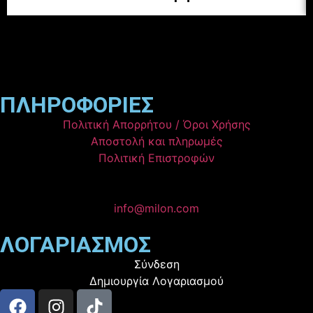
ΠΛΗΡΟΦΟΡΙΕΣ
Πολιτική Απορρήτου / Όροι Χρήσης
Αποστολή και πληρωμές
Πολιτική Επιστροφών
info@milon.com
ΛΟΓΑΡΙΑΣΜΟΣ
Σύνδεση
Δημιουργία Λογαριασμού