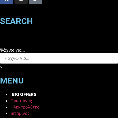
SEARCH
Ψάχνω για...
×
MENU
BIG OFFERS
Πρωτεΐνες
Ηλεκτρολύτες
Βιταμίνες