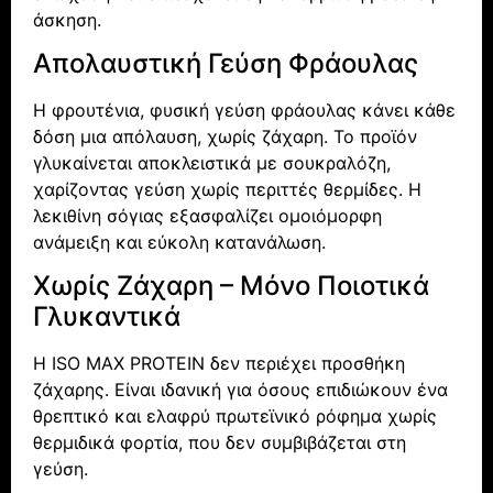
άσκηση.
Απολαυστική Γεύση Φράουλας
Η φρουτένια, φυσική γεύση φράουλας κάνει κάθε
δόση μια απόλαυση, χωρίς ζάχαρη. Το προϊόν
γλυκαίνεται αποκλειστικά με σουκραλόζη,
χαρίζοντας γεύση χωρίς περιττές θερμίδες. Η
λεκιθίνη σόγιας εξασφαλίζει ομοιόμορφη
ανάμειξη και εύκολη κατανάλωση.
Χωρίς Ζάχαρη – Μόνο Ποιοτικά
Γλυκαντικά
Η ISO MAX PROTEIN δεν περιέχει προσθήκη
ζάχαρης. Είναι ιδανική για όσους επιδιώκουν ένα
θρεπτικό και ελαφρύ πρωτεϊνικό ρόφημα χωρίς
θερμιδικά φορτία, που δεν συμβιβάζεται στη
γεύση.