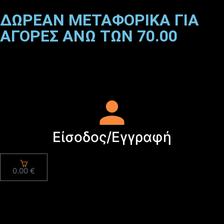
ΔΩΡΕΑΝ ΜΕΤΑΦΟΡΙΚΑ ΓΙΑ
ΑΓΟΡΕΣ ΑΝΩ ΤΩΝ 70.00
Είσοδος/Εγγραφή
0.00
€