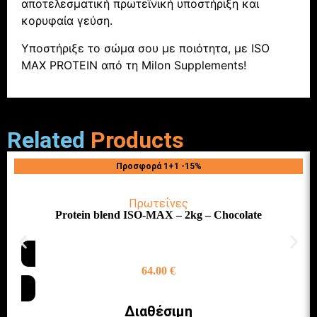
αποτελεσματική πρωτεϊνική υποστήριξη και
κορυφαία γεύση.
Υποστήριξε το σώμα σου με ποιότητα, με ISO
MAX PROTEIN από τη Milon Supplements!
Related
Products
Προσφορά 1+1 -15%
Πρωτεΐνες
Protein blend ISO-MAX – 2kg – Chocolate
64.00
€
Διαθέσιμη